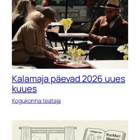
Kalamaja päevad 2026 uues
kuues
Kogukonna teataja