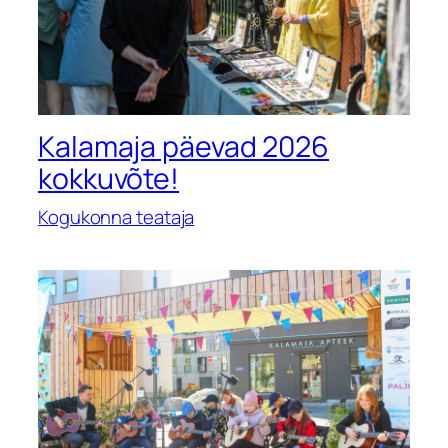
Kalamaja päevad 2026
kokkuvõte!
Kogukonna teataja