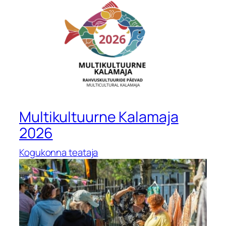
Multikultuurne Kalamaja
2026
Kogukonna teataja