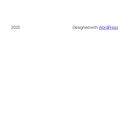
2025
Designed with
WordPress