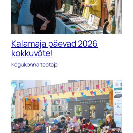
Kalamaja päevad 2026
kokkuvõte!
Kogukonna teataja