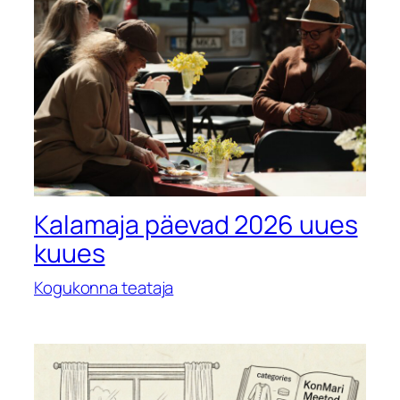
Kalamaja päevad 2026 uues
kuues
Kogukonna teataja