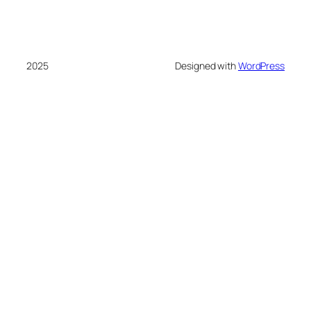
2025
Designed with
WordPress