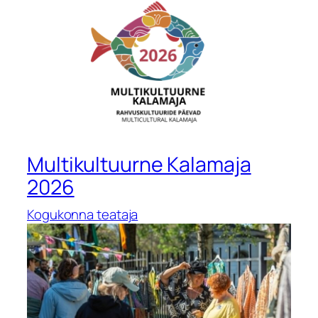
Multikultuurne Kalamaja
2026
Kogukonna teataja